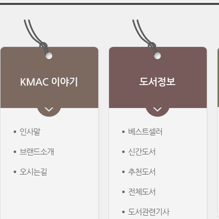
인사말
베스트셀러
브랜드소개
신간도서
오시는길
추천도서
전체도서
도서관련기사